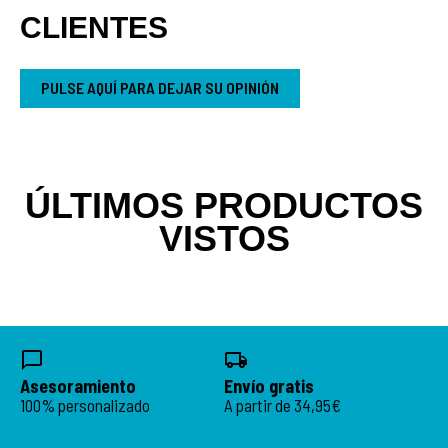
CLIENTES
PULSE AQUÍ PARA DEJAR SU OPINIÓN
ÚLTIMOS PRODUCTOS
VISTOS
Asesoramiento
Envío gratis
100% personalizado
A partir de 34,95€