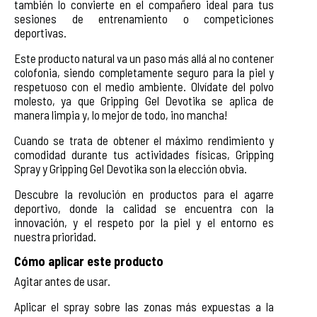
también lo convierte en el compañero ideal para tus
sesiones de entrenamiento o competiciones
deportivas.
Este producto natural va un paso más allá al no contener
colofonia, siendo completamente seguro para la piel y
respetuoso con el medio ambiente. Olvídate del polvo
molesto, ya que Gripping Gel Devotika se aplica de
manera limpia y, lo mejor de todo, ¡no mancha!
Cuando se trata de obtener el máximo rendimiento y
comodidad durante tus actividades físicas, Gripping
Spray y Gripping Gel Devotika son la elección obvia.
Descubre la revolución en productos para el agarre
deportivo, donde la calidad se encuentra con la
innovación, y el respeto por la piel y el entorno es
nuestra prioridad.
Cómo aplicar este producto
Agitar antes de usar.
Aplicar el spray sobre las zonas más expuestas a la