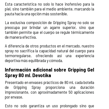
Esta característica no solo lo hace inofensivo para la
piel, sino también para el medio ambiente, marcando la
pauta hacia una opción más sostenible.
La exclusiva composición de Gripping Spray no solo se
preocupa por brindar un agarre superior, sino que
también permite que el cuerpo se regule térmicamente
de manera efectiva.
A diferencia de otros productos en el mercado, nuestro
spray no sacrifica la capacidad natural del cuerpo para
termorregularse, ofreciendo así una experiencia
deportiva más equilibrada y cómoda.
Información adicional sobre Gripping Gel
Spray 80 ml. Devotika
Presentado en envases prácticos de 80 ml, cada botella
de Gripping Spray proporciona una duración
impresionante, con aproximadamente 50 aplicaciones
por envase.
Esto no solo garantiza un uso prolongado sino que