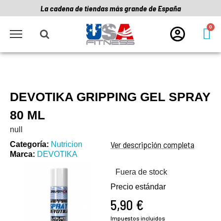
La cadena de tiendas más grande de España
DEVOTIKA GRIPPING GEL SPRAY
80 ML
null
Ver descripción completa
Categoría
Nutricion
Marca
DEVOTIKA
Fuera de stock
Precio estándar
5,90 €
Impuestos incluidos