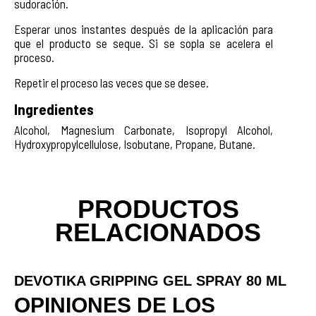
sudoración.
Esperar unos instantes después de la aplicación para
que el producto se seque. Si se sopla se acelera el
proceso.
Repetir el proceso las veces que se desee.
Ingredientes
Alcohol, Magnesium Carbonate, Isopropyl Alcohol,
Hydroxypropylcellulose, Isobutane, Propane, Butane.
PRODUCTOS
RELACIONADOS
DEVOTIKA GRIPPING GEL SPRAY 80 ML
OPINIONES DE LOS