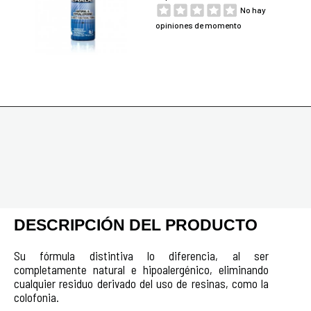
No hay
opiniones de momento
DESCRIPCIÓN DEL PRODUCTO
Su fórmula distintiva lo diferencia, al ser
completamente natural e hipoalergénico, eliminando
cualquier residuo derivado del uso de resinas, como la
colofonia.