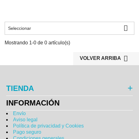

Seleccionar
Mostrando 1-0 de 0 artículo(s)

VOLVER ARRIBA
TIENDA
INFORMACIÓN
Envío
Aviso legal
Política de privacidad y Cookies
Pago seguro
Condiciones generales