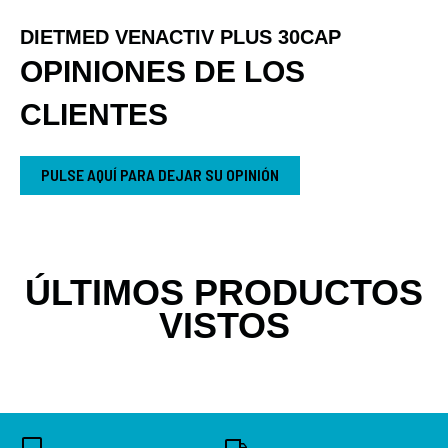
DIETMED VENACTIV PLUS 30CAP
OPINIONES DE LOS
CLIENTES
PULSE AQUÍ PARA DEJAR SU OPINIÓN
ÚLTIMOS PRODUCTOS
VISTOS