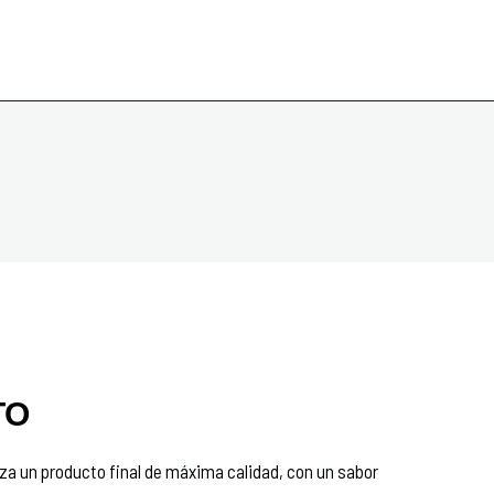
TO
za un producto final de máxima calidad, con un sabor