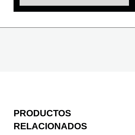
PRODUCTOS
RELACIONADOS