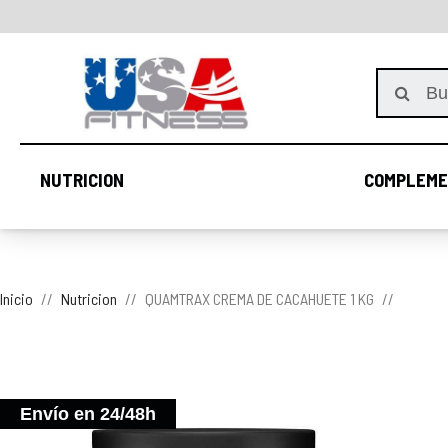
NUTRICION
COMPLEME
NUTRICION
Inicio
Nutricion
QUAMTRAX CREMA DE CACAHUETE 1 KG
Envío en 24/48h