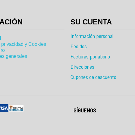
ACIÓN
SU CUENTA
Información personal
l
e privacidad y Cookies
Pedidos
ro
Facturas por abono
es generales
Direcciones
Cupones de descuento
SÍGUENOS