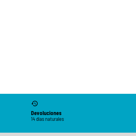
Devoluciones
14 días naturales