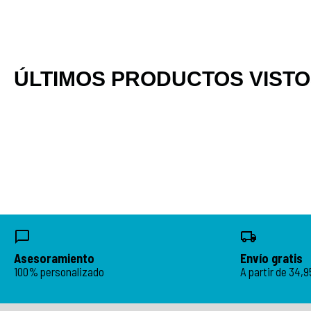
ÚLTIMOS PRODUCTOS VIST
Asesoramiento
Envío gratis
100% personalizado
A partir de 34,