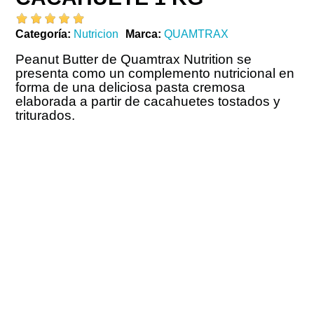
Categoría
Nutricion
Marca
QUAMTRAX
Peanut Butter de Quamtrax Nutrition se
presenta como un complemento nutricional en
forma de una deliciosa pasta cremosa
elaborada a partir de cacahuetes tostados y
triturados.