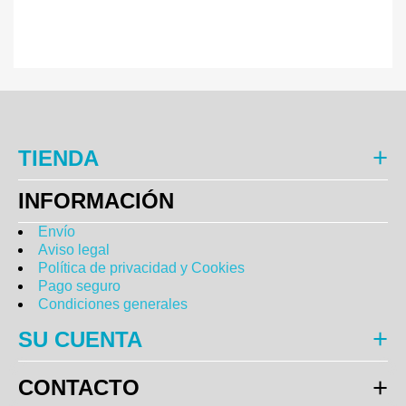
TIENDA
INFORMACIÓN
Envío
Aviso legal
Política de privacidad y Cookies
Pago seguro
Condiciones generales
SU CUENTA
CONTACTO