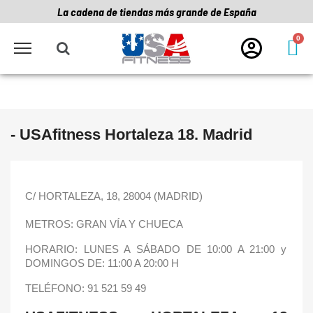
La cadena de tiendas más grande de España
- USAfitness Hortaleza 18. Madrid
C/ HORTALEZA, 18, 28004 (MADRID)
METROS: GRAN VÍA Y CHUECA
HORARIO: LUNES A SÁBADO DE 10:00 A 21:00 y
DOMINGOS DE: 11:00 A 20:00 H
TELÉFONO: 91 521 59 49