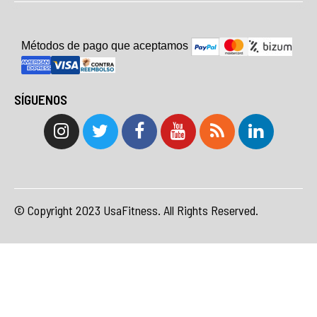
Métodos de pago que aceptam
o
s
SÍGUENOS
© Copyright 2023 UsaFitness. All Rights Reserved.