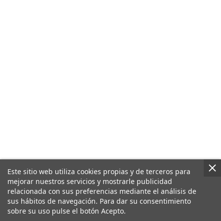
Este sitio web utiliza cookies propias y de terceros para
mejorar nuestros servicios y mostrarle publicidad
relacionada con sus preferencias mediante el análisis de
sus hábitos de navegación. Para dar su consentimiento
sobre su uso pulse el botón Acepto.