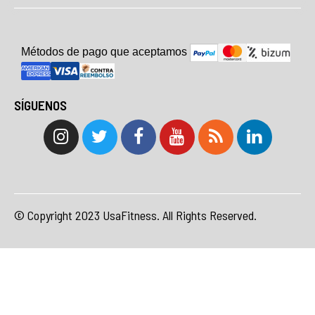
Métodos de pago que aceptam
o
s
SÍGUENOS
© Copyright 2023 UsaFitness. All Rights Reserved.