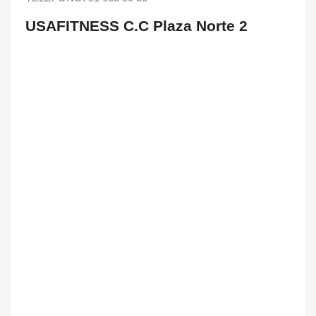
USAFITNESS C.C Plaza Norte 2