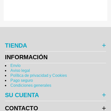
TIENDA
INFORMACIÓN
Envío
Aviso legal
Política de privacidad y Cookies
Pago seguro
Condiciones generales
SU CUENTA
CONTACTO