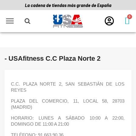
La cadena de tiendas más grande de España
- USAfitness C.C Plaza Norte 2
C.C. PLAZA NORTE 2, SAN SEBASTIÁN DE LOS
REYES
PLAZA DEL COMERCIO, 11, LOCAL 58,
28703
(MADRID)
HORARIO: LUNES A SÁBADO 10:00 A 22:00,
DOMINGO DE 11:00 A 21:00
TELÉFONO: 91 663 90 36