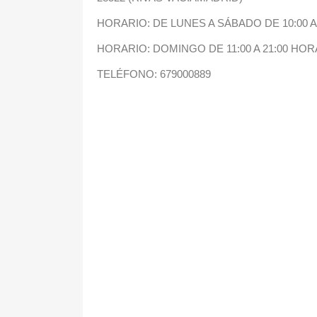
HORARIO: DE LUNES A SÁBADO DE 10
HORARIO: DOMINGO DE 11:00 A 21:
TELÉFONO: 679000889