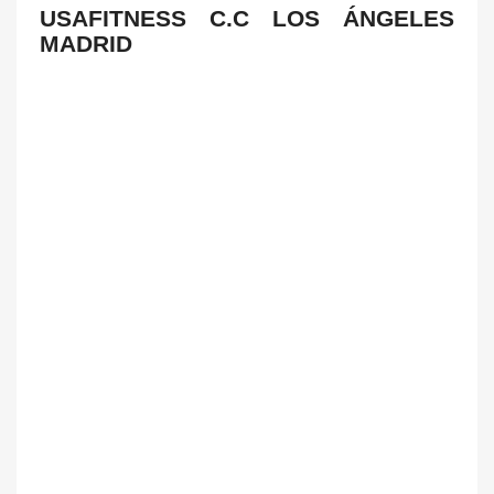
USAFITNESS C.C LOS ÁNGELES
MADRID