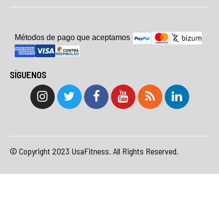
Métodos de pago que aceptam
o
s
SÍGUENOS
© Copyright 2023 UsaFitness. All Rights Reserved.