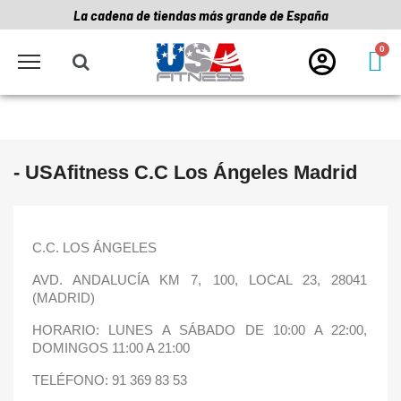
La cadena de tiendas más grande de España
- USAfitness C.C Los Ángeles Madrid
C.C. LOS ÁNGELES
AVD. ANDALUCÍA KM 7, 100, LOCAL 23, 28041
(MADRID)
HORARIO: LUNES A SÁBADO DE 10:00 A 22:00,
DOMINGOS 11:00 A 21:00
TELÉFONO: 91 369 83 53