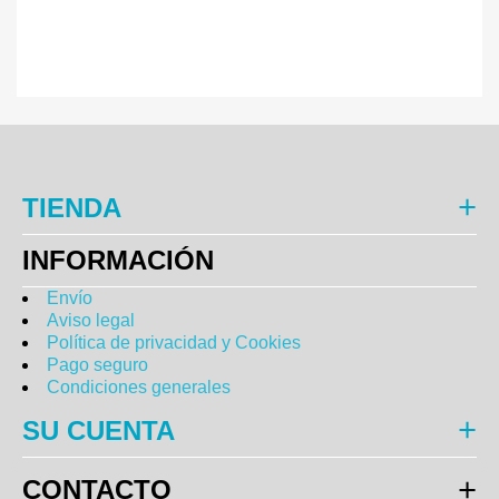
TIENDA
INFORMACIÓN
Envío
Aviso legal
Política de privacidad y Cookies
Pago seguro
Condiciones generales
SU CUENTA
CONTACTO