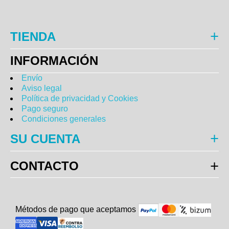
TIENDA
INFORMACIÓN
Envío
Aviso legal
Política de privacidad y Cookies
Pago seguro
Condiciones generales
SU CUENTA
CONTACTO
Métodos de pago que aceptam
o
s