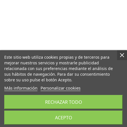
Este sitio web utiliza cookies propias y de terceros para
mejorar nuestros servicios y mostrarle publicidad
relacionada con sus preferencias mediante el análisis de
sus hábitos de navegación. Para dar su consentimiento
sobre su uso pulse el botón Acepto.
Más información
Personalizar cookies
RECHAZAR TODO
ACEPTO