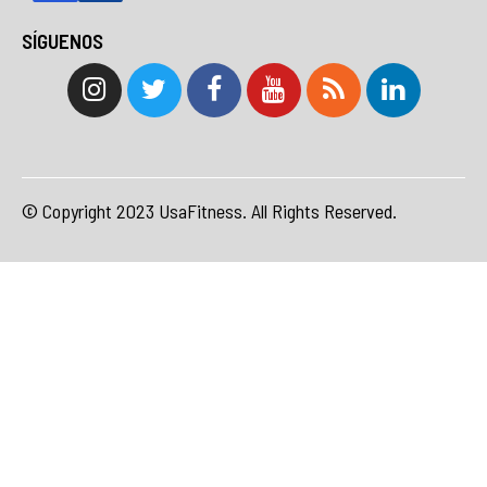
SÍGUENOS
© Copyright 2023 UsaFitness. All Rights Reserved.