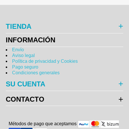
TIENDA
INFORMACIÓN
Envío
Aviso legal
Política de privacidad y Cookies
Pago seguro
Condiciones generales
SU CUENTA
CONTACTO
Métodos de pago que aceptam
o
s