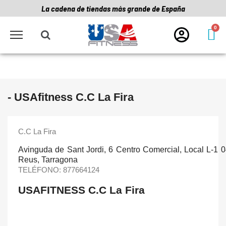
La cadena de tiendas más grande de España
- USAfitness C.C La Fira
C.C La Fira
Avinguda de Sant Jordi, 6 Centro Comercial, Local L-1 
Reus, Tarragona
TELÉFONO:
877664124
USAFITNESS C.C La Fira