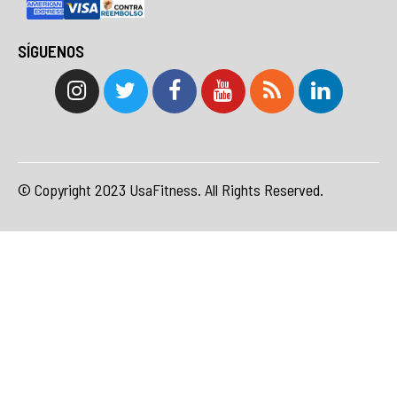
SÍGUENOS
© Copyright 2023 UsaFitness. All Rights Reserved.