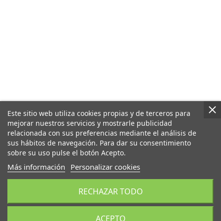
Este sitio web utiliza cookies propias y de terceros para
mejorar nuestros servicios y mostrarle publicidad
relacionada con sus preferencias mediante el análisis de
sus hábitos de navegación. Para dar su consentimiento
sobre su uso pulse el botón Acepto.
Más información
Personalizar cookies
RECHAZAR TODO
ACEPTO