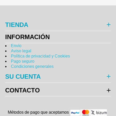
TIENDA
INFORMACIÓN
Envío
Aviso legal
Política de privacidad y Cookies
Pago seguro
Condiciones generales
SU CUENTA
CONTACTO
Métodos de pago que aceptam
o
s