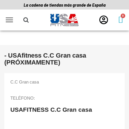
La cadena de tiendas más grande de España
- USAfitness C.C Gran casa
(PRÓXIMAMENTE)
C.C Gran casa
TELÉFONO:
USAFITNESS C.C Gran casa