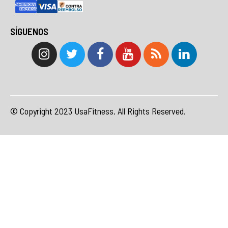
SÍGUENOS
© Copyright 2023 UsaFitness. All Rights Reserved.