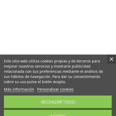
Este sitio web utiliza cookies propias y de terceros para
mejorar nuestros servicios y mostrarle publicidad
relacionada con sus preferencias mediante el análisis de
sus hábitos de navegación. Para dar su consentimiento
sobre su uso pulse el botón Acepto.
Más información
Personalizar cookies
RECHAZAR TODO