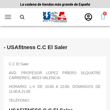
La cadena de tiendas más grande de España
- USAfitness C.C El Saler
C.C El Saler
AVD. PROFESOR LOPEZ PIÑERO 16,QUATRE
CARRERES, 46013 VALENCIA
HORARIO: L-V DE 10:00 A 22:00, DOMINGOS DE
11:00 A 21:00
TELÉFONO: