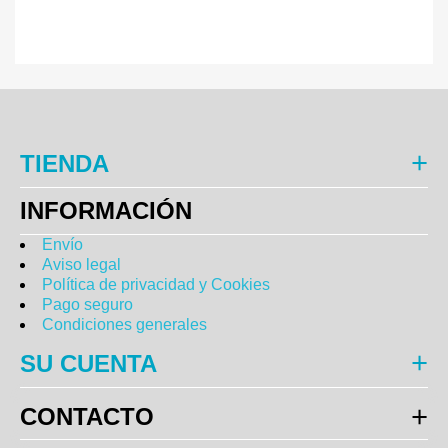
TIENDA
INFORMACIÓN
Envío
Aviso legal
Política de privacidad y Cookies
Pago seguro
Condiciones generales
SU CUENTA
CONTACTO