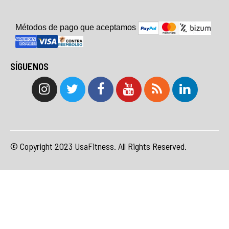
Métodos de pago que aceptam
o
s
SÍGUENOS
© Copyright 2023 UsaFitness. All Rights Reserved.