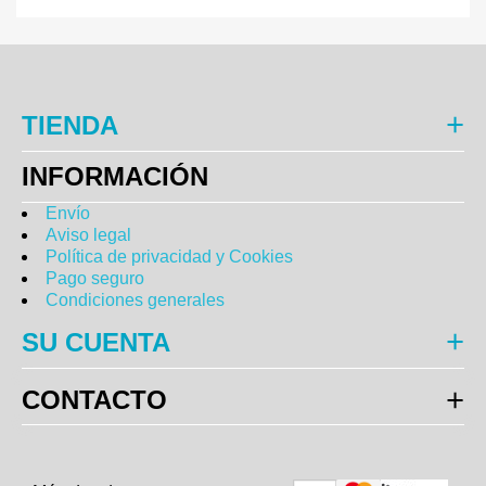
TIENDA
INFORMACIÓN
Envío
Aviso legal
Política de privacidad y Cookies
Pago seguro
Condiciones generales
SU CUENTA
CONTACTO