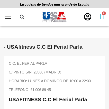
La cadena de tiendas más grande de España
- USAfitness C.C El Ferial Parla
C.C. EL FERIAL PARLA
C/ PINTO S/N,
28980 (MADRID)
HORARIO: LUNES A DOMINGO DE 10:00 A 22:00
TELÉFONO: 91 006 89 45
USAFITNESS C.C El Ferial Parla