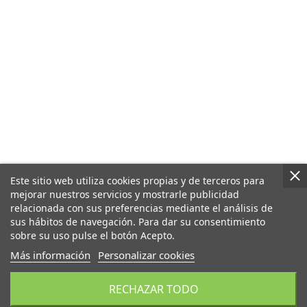
Este sitio web utiliza cookies propias y de terceros para
mejorar nuestros servicios y mostrarle publicidad
relacionada con sus preferencias mediante el análisis de
sus hábitos de navegación. Para dar su consentimiento
sobre su uso pulse el botón Acepto.
Más información
Personalizar cookies
RECHAZAR TODO