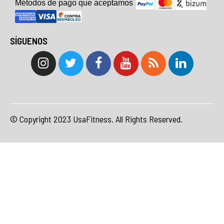
Métodos de pago que aceptam
o
s
SÍGUENOS
© Copyright 2023 UsaFitness. All Rights Reserved.