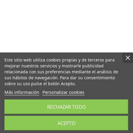
Este sitio web utiliza cookies propias y de terceros para
mejorar nuestros servicios y mostrarle publicidad
relacionada con sus preferencias mediante el análisis de
sus hábitos de navegación. Para dar su consentimiento
sobre su uso pulse el botón Acepto.
Más información
Personalizar cookies
RECHAZAR TODO
ACEPTO