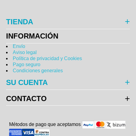
TIENDA
INFORMACIÓN
Envío
Aviso legal
Política de privacidad y Cookies
Pago seguro
Condiciones generales
SU CUENTA
CONTACTO
Métodos de pago que aceptam
o
s