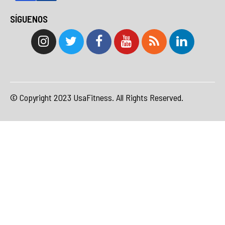
SÍGUENOS
© Copyright 2023 UsaFitness. All Rights Reserved.