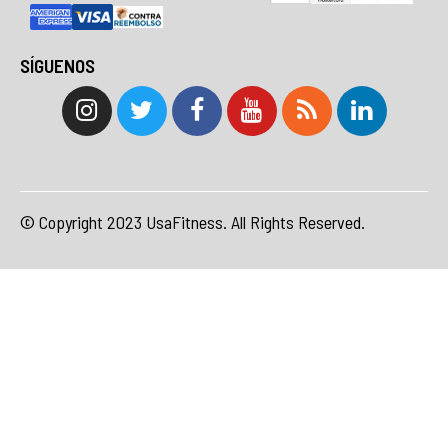
SÍGUENOS
© Copyright 2023 UsaFitness. All Rights Reserved.