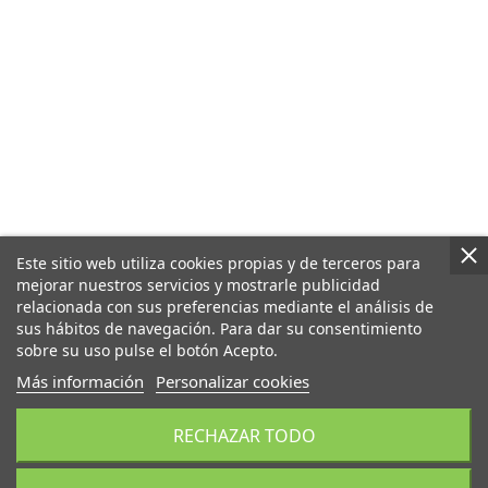
Este sitio web utiliza cookies propias y de terceros para
mejorar nuestros servicios y mostrarle publicidad
relacionada con sus preferencias mediante el análisis de
sus hábitos de navegación. Para dar su consentimiento
sobre su uso pulse el botón Acepto.
Más información
Personalizar cookies
RECHAZAR TODO