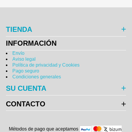
TIENDA
INFORMACIÓN
Envío
Aviso legal
Política de privacidad y Cookies
Pago seguro
Condiciones generales
SU CUENTA
CONTACTO
Métodos de pago que aceptam
o
s