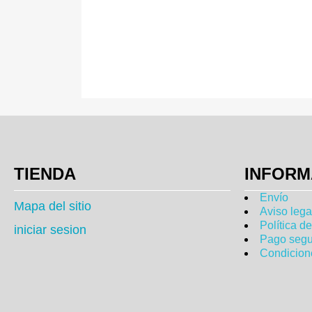
TIENDA
INFORM
Envío
Mapa del sitio
Aviso lega
Política d
iniciar sesion
Pago segu
Condicion