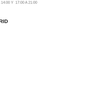
4:00 Y 17:00 A 21:00
RID