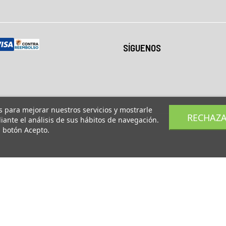
SÍGUENOS
os para mejorar nuestros servicios y mostrarle
RECHAZ
ante el análisis de sus hábitos de navegación.
l botón Acepto.