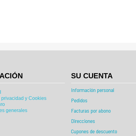
ACIÓN
SU CUENTA
Información personal
l
e privacidad y Cookies
Pedidos
ro
Facturas por abono
es generales
Direcciones
Cupones de descuento