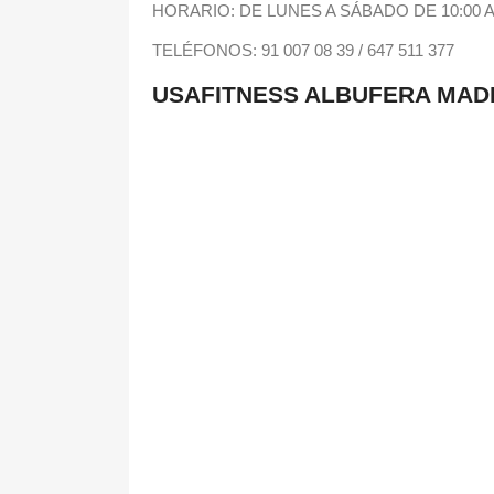
HORARIO: DE LUNES A SÁBADO DE 10:00 A 1
TELÉFONOS: 91 007 08 39 /
647 511 377
USAFITNESS ALBUFERA MAD