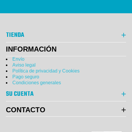
TIENDA
INFORMACIÓN
Envío
Aviso legal
Política de privacidad y Cookies
Pago seguro
Condiciones generales
SU CUENTA
CONTACTO