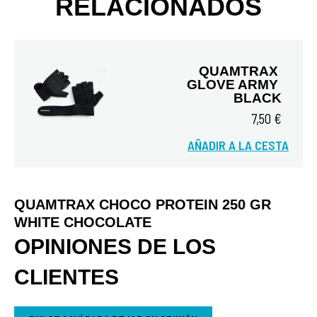
RELACIONADOS
QUAMTRAX 
GLOVE ARMY 
BLACK
7,50 €
AÑADIR A LA CESTA
Vista rápida
QUAMTRAX CHOCO PROTEIN 250 GR
WHITE CHOCOLATE
OPINIONES DE LOS
CLIENTES