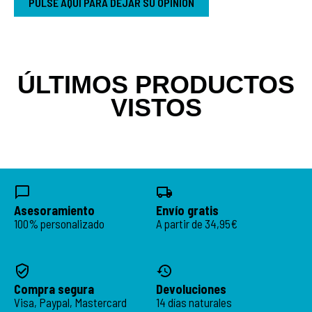
PULSE AQUÍ PARA DEJAR SU OPINIÓN
ÚLTIMOS PRODUCTOS
VISTOS
Asesoramiento
Envío gratis
100% personalizado
A partir de 34,95€
Compra segura
Devoluciones
Visa, Paypal, Mastercard
14 días naturales