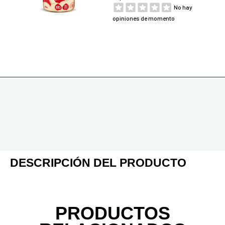
No hay
opiniones de momento
DESCRIPCIÓN DEL PRODUCTO
PRODUCTOS