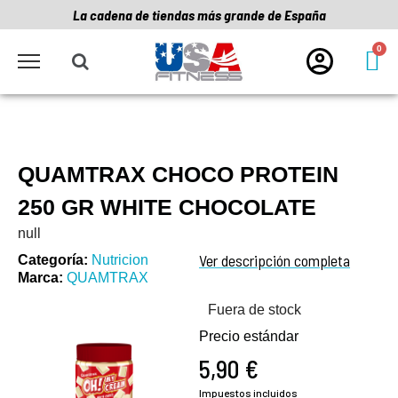
La cadena de tiendas más grande de España
QUAMTRAX CHOCO PROTEIN
250 GR WHITE CHOCOLATE
null
Ver descripción completa
Categoría
Nutricion
Marca
QUAMTRAX
Fuera de stock
Precio estándar
5,90 €
Impuestos incluidos