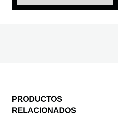
PRODUCTOS
RELACIONADOS