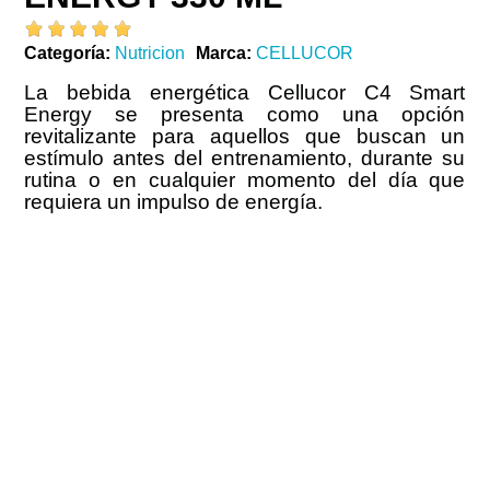
Categoría
Nutricion
Marca
CELLUCOR
La bebida energética Cellucor C4 Smart
Energy se presenta como una opción
revitalizante para aquellos que buscan un
estímulo antes del entrenamiento, durante su
rutina o en cualquier momento del día que
requiera un impulso de energía.