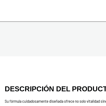
DESCRIPCIÓN DEL PRODUC
Su fórmula cuidadosamente diseñada ofrece no solo vitalidad si