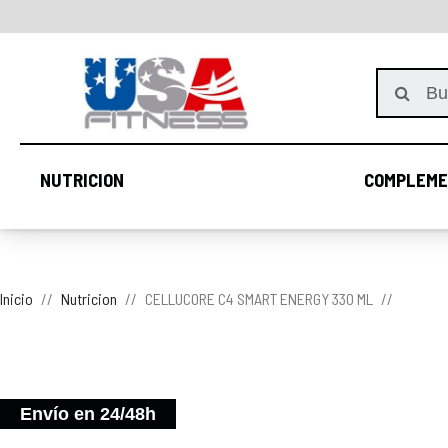
NUTRICION
COMPLEME
NUTRICION
Inicio
Nutricion
CELLUCORE C4 SMART ENERGY 330 ML
Envío en 24/48h