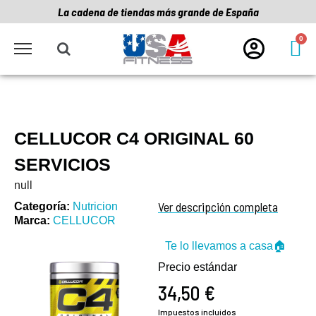
La cadena de tiendas más grande de España
CELLUCOR C4 ORIGINAL 60
SERVICIOS
null
Ver descripción completa
Categoría
Nutricion
Marca
CELLUCOR
Te lo llevamos a casa🏠
Precio estándar
34,50 €
Impuestos incluidos