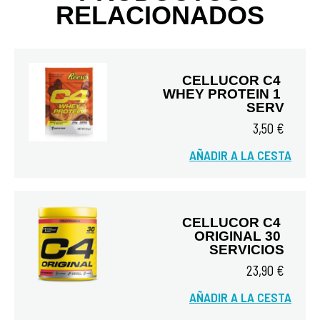
RELACIONADOS
CELLUCOR C4 
WHEY PROTEIN 1 
SERV
3,50 €
AÑADIR A LA CESTA
Vista rápida
CELLUCOR C4 
ORIGINAL 30 
SERVICIOS
23,90 €
AÑADIR A LA CESTA
Vista rápida