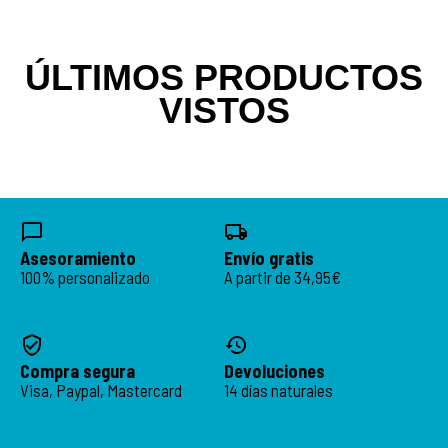
ÚLTIMOS PRODUCTOS
VISTOS
Asesoramiento
Envío gratis
100% personalizado
A partir de 34,95€
Compra segura
Devoluciones
Visa, Paypal, Mastercard
14 días naturales