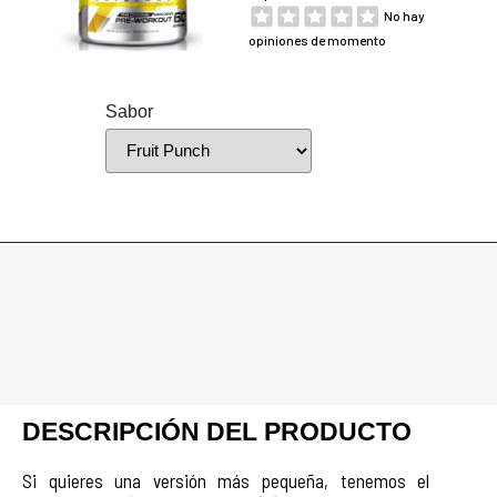
No hay
opiniones de momento
Sabor
DESCRIPCIÓN DEL PRODUCTO
Si quieres una versión más pequeña, tenemos el