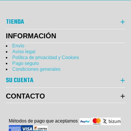
TIENDA
INFORMACIÓN
Envío
Aviso legal
Política de privacidad y Cookies
Pago seguro
Condiciones generales
SU CUENTA
CONTACTO
Métodos de pago que aceptam
o
s