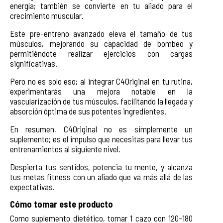
energía; también se convierte en tu aliado para el
crecimiento muscular.
Este pre-entreno avanzado eleva el tamaño de tus
músculos, mejorando su capacidad de bombeo y
permitiéndote realizar ejercicios con cargas
significativas.
Pero no es solo eso; al integrar C4Original en tu rutina,
experimentarás una mejora notable en la
vascularización de tus músculos, facilitando la llegada y
absorción óptima de sus potentes ingredientes.
En resumen, C4Original no es simplemente un
suplemento; es el impulso que necesitas para llevar tus
entrenamientos al siguiente nivel.
Despierta tus sentidos, potencia tu mente, y alcanza
tus metas fitness con un aliado que va más allá de las
expectativas.
Cómo tomar este producto
Como suplemento dietético, tomar 1 cazo con 120-180