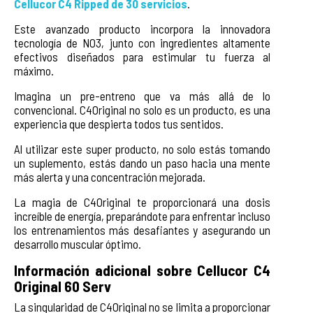
Cellucor C4 Ripped de 30 servicios
.
Este avanzado producto incorpora la innovadora
tecnología de NO3, junto con ingredientes altamente
efectivos diseñados para estimular tu fuerza al
máximo.
Imagina un pre-entreno que va más allá de lo
convencional. C4Original no solo es un producto, es una
experiencia que despierta todos tus sentidos.
Al utilizar este super producto, no solo estás tomando
un suplemento, estás dando un paso hacia una mente
más alerta y una concentración mejorada.
La magia de C4Original te proporcionará una dosis
increíble de energía, preparándote para enfrentar incluso
los entrenamientos más desafiantes y asegurando un
desarrollo muscular óptimo.
Información adicional sobre Cellucor C4
Original 60 Serv
La singularidad de C4Original no se limita a proporcionar