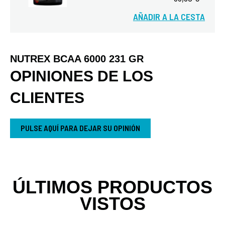
AÑADIR A LA CESTA
Vista rápida
NUTREX BCAA 6000 231 GR
OPINIONES DE LOS
CLIENTES
PULSE AQUÍ PARA DEJAR SU OPINIÓN
ÚLTIMOS PRODUCTOS
VISTOS