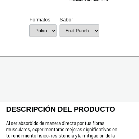
Formatos
Sabor
DESCRIPCIÓN DEL PRODUCTO
Al ser absorbido de manera directa por tus fibras
musculares, experimentarás mejoras significativas en
tu rendimiento físico, resistencia y la mitigación de la