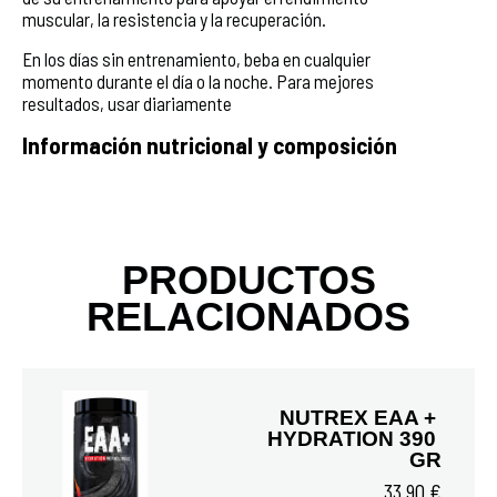
muscular, la resistencia y la recuperación.
En los días sin entrenamiento, beba en cualquier
momento durante el día o la noche. Para mejores
resultados, usar diariamente
Información nutricional y composición
PRODUCTOS
RELACIONADOS
NUTREX EAA + 
HYDRATION 390 
GR
33,90 €