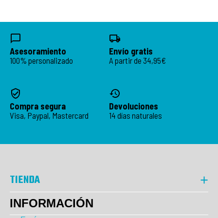
Asesoramiento
Envío gratis
100% personalizado
A partir de 34,95€
Compra segura
Devoluciones
Visa, Paypal, Mastercard
14 días naturales
TIENDA
INFORMACIÓN