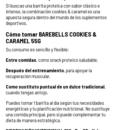
Si buscas una barrita proteica con sabor clásico e
intenso, la combinación cookies & caramel es una
apuesta segura dentro del mundo de los suplementos
deportivos.
Cómo tomar BAREBELLS COOKIES &
CARAMEL 55G
Su consumo es sencillo y flexible:
Entre comidas
, como snack proteico saludable.
Después del entrenamiento
, para apoyar la
recuperación muscular.
Como sustituto puntual de un dulce tradicional
,
cuando tengas antojo.
Puedes tomar 1 barrita al día según tus necesidades
energéticas y tu planificación nutricional. No sustituye
una comida principal, pero sí puede complementar tu
dieta de manera estratégica.