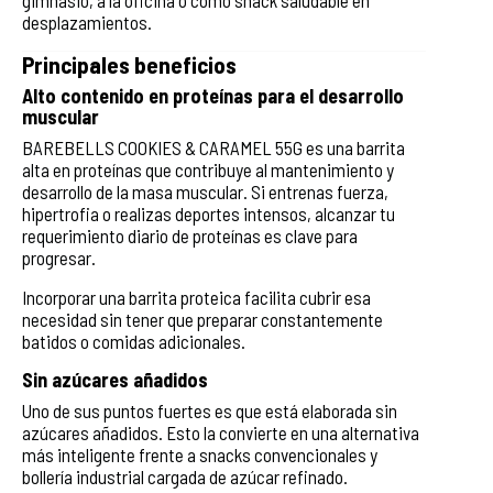
desplazamientos.
Principales beneficios
Alto contenido en proteínas para el desarrollo
muscular
BAREBELLS COOKIES & CARAMEL 55G es una barrita
alta en proteínas que contribuye al mantenimiento y
desarrollo de la masa muscular. Si entrenas fuerza,
hipertrofia o realizas deportes intensos, alcanzar tu
requerimiento diario de proteínas es clave para
progresar.
Incorporar una barrita proteica facilita cubrir esa
necesidad sin tener que preparar constantemente
batidos o comidas adicionales.
Sin azúcares añadidos
Uno de sus puntos fuertes es que está elaborada sin
azúcares añadidos. Esto la convierte en una alternativa
más inteligente frente a snacks convencionales y
bollería industrial cargada de azúcar refinado.