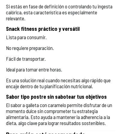
Si estás en fase de definición o controlando tu ingesta
calórica, esta característica es especialmente
relevante.
Snack fitness práctico y versátil
Lista para consumir.
No requiere preparación.
Fácil de transportar.
Ideal para tomar entre horas.
Es una solución real cuando necesitas algo rápido que
encaje dentro de tu planificación nutricional.
Sabor tipo postre sin sabotear tus objetivos
El sabor a galleta con caramelo permite disfrutar de un
momento dulce sin comprometer tu estrategia
alimentaria. Esto ayuda a mantener la adherencia a la
dieta, algo clave para lograr resultados sostenibles.