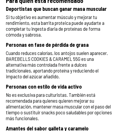
Para quién está recomendado
Deportistas que buscan ganar masa muscular
Si tu objetivo es aumentar músculo y mejorar tu
rendimiento, esta barrita proteica puede ayudarte a
completar tu ingesta diaria de proteínas de forma
cómoda y sabrosa.
Personas en fase de pérdida de grasa
Cuando reduces calorías, los antojos suelen aparecer.
BAREBELLS COOKIES & CARAMEL 55G es una
alternativa más controlada frente a dulces
tradicionales, aportando proteína y reduciendo el
impacto del azúcar añadido.
Personas con estilo de vida activo
No es exclusiva para culturistas. También está
recomendada para quienes quieren mejorar su
alimentación, mantener masa muscular con el paso del
tiempo o sustituir snacks poco saludables por opciones
más funcionales.
Amantes del sabor galleta y caramelo