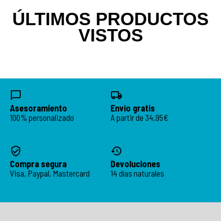
ÚLTIMOS PRODUCTOS
VISTOS
Asesoramiento
Envío gratis
100% personalizado
A partir de 34,95€
Compra segura
Devoluciones
Visa, Paypal, Mastercard
14 días naturales