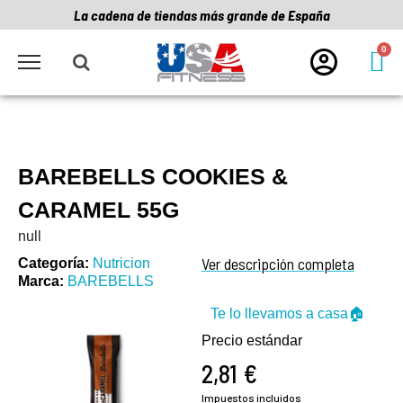
La cadena de tiendas más grande de España
BAREBELLS COOKIES &
CARAMEL 55G
null
Ver descripción completa
Categoría
Nutricion
Marca
BAREBELLS
Te lo llevamos a casa🏠
Precio estándar
2,81 €
Impuestos incluidos