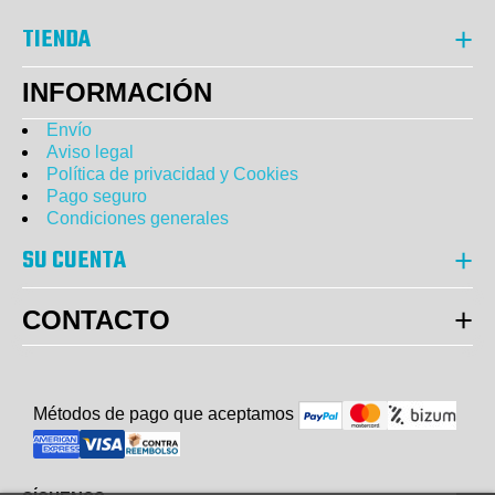
TIENDA
INFORMACIÓN
Envío
Aviso legal
Política de privacidad y Cookies
Pago seguro
Condiciones generales
SU CUENTA
CONTACTO
Métodos de pago que aceptam
o
s