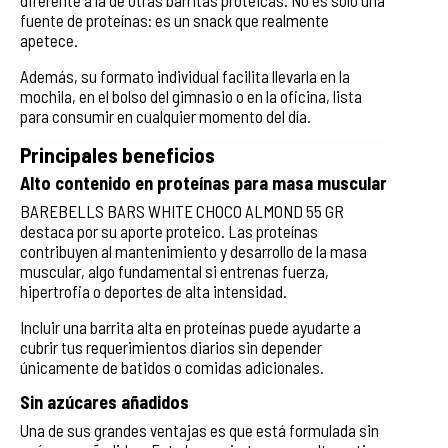
fuente de proteínas: es un snack que realmente
apetece.
Además, su formato individual facilita llevarla en la
mochila, en el bolso del gimnasio o en la oficina, lista
para consumir en cualquier momento del día.
Principales beneficios
Alto contenido en proteínas para masa muscular
BAREBELLS BARS WHITE CHOCO ALMOND 55 GR
destaca por su aporte proteico. Las proteínas
contribuyen al mantenimiento y desarrollo de la masa
muscular, algo fundamental si entrenas fuerza,
hipertrofia o deportes de alta intensidad.
Incluir una barrita alta en proteínas puede ayudarte a
cubrir tus requerimientos diarios sin depender
únicamente de batidos o comidas adicionales.
Sin azúcares añadidos
Una de sus grandes ventajas es que está formulada sin