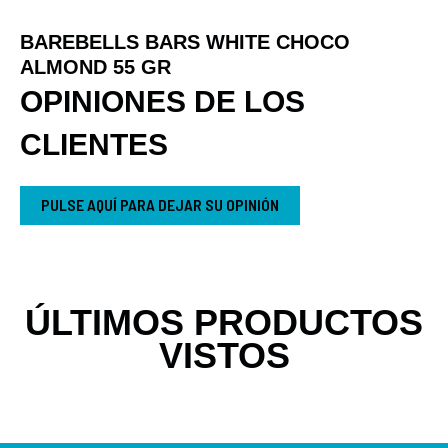
BAREBELLS BARS WHITE CHOCO
ALMOND 55 GR
OPINIONES DE LOS
CLIENTES
PULSE AQUÍ PARA DEJAR SU OPINIÓN
ÚLTIMOS PRODUCTOS
VISTOS