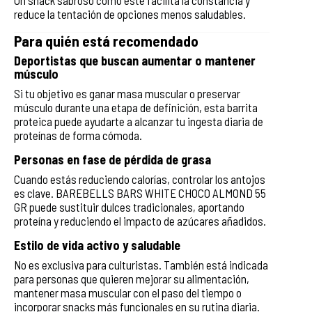
reduce la tentación de opciones menos saludables.
Para quién está recomendado
Deportistas que buscan aumentar o mantener
músculo
Si tu objetivo es ganar masa muscular o preservar
músculo durante una etapa de definición, esta barrita
proteica puede ayudarte a alcanzar tu ingesta diaria de
proteínas de forma cómoda.
Personas en fase de pérdida de grasa
Cuando estás reduciendo calorías, controlar los antojos
es clave. BAREBELLS BARS WHITE CHOCO ALMOND 55
GR puede sustituir dulces tradicionales, aportando
proteína y reduciendo el impacto de azúcares añadidos.
Estilo de vida activo y saludable
No es exclusiva para culturistas. También está indicada
para personas que quieren mejorar su alimentación,
mantener masa muscular con el paso del tiempo o
incorporar snacks más funcionales en su rutina diaria.