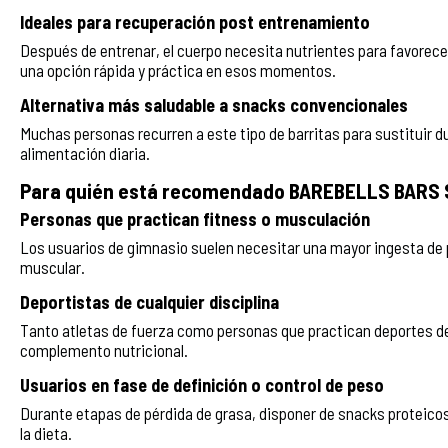
Ideales para recuperación post entrenamiento
Después de entrenar, el cuerpo necesita nutrientes para favorece
una opción rápida y práctica en esos momentos.
Alternativa más saludable a snacks convencionales
Muchas personas recurren a este tipo de barritas para sustituir du
alimentación diaria.
Para quién está recomendado BAREBELLS BARS S
Personas que practican fitness o musculación
Los usuarios de gimnasio suelen necesitar una mayor ingesta de 
muscular.
Deportistas de cualquier disciplina
Tanto atletas de fuerza como personas que practican deportes de
complemento nutricional.
Usuarios en fase de definición o control de peso
Durante etapas de pérdida de grasa, disponer de snacks proteic
la dieta.