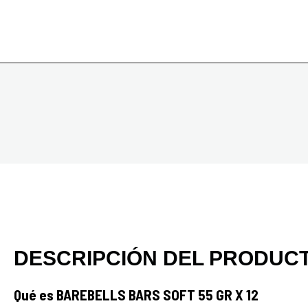
DESCRIPCIÓN DEL PRODUC
Qué es BAREBELLS BARS SOFT 55 GR X 12