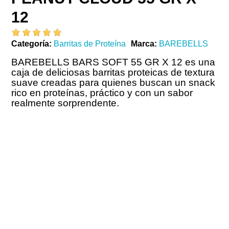
12
Categoría
Barritas de Proteína
Marca
BAREBELLS
BAREBELLS BARS SOFT 55 GR X 12 es una
caja de deliciosas barritas proteicas de textura
suave creadas para quienes buscan un snack
rico en proteínas, práctico y con un sabor
realmente sorprendente.