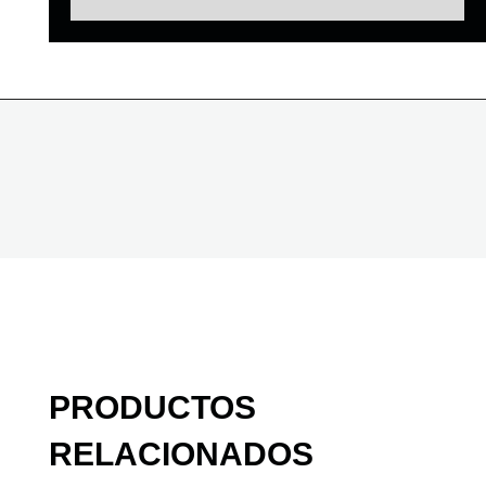
PRODUCTOS
RELACIONADOS