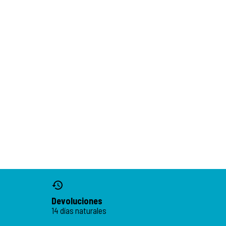
Devoluciones
14 días naturales