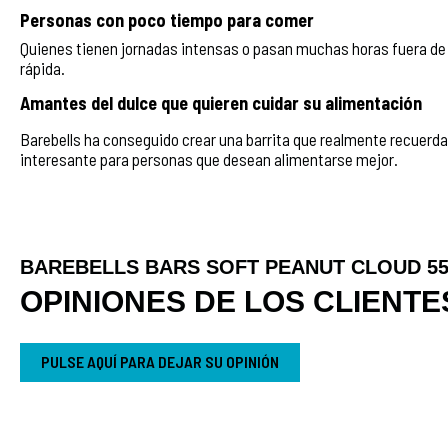
Personas con poco tiempo para comer
Quienes tienen jornadas intensas o pasan muchas horas fuera de 
rápida.
Amantes del dulce que quieren cuidar su alimentación
Barebells ha conseguido crear una barrita que realmente recuerda
interesante para personas que desean alimentarse mejor.
BAREBELLS BARS SOFT PEANUT CLOUD 55
OPINIONES DE LOS CLIENTE
PULSE AQUÍ PARA DEJAR SU OPINIÓN