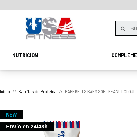
NUTRICION
COMPLEME
NUTRICION
Inicio
Barritas de Proteína
BAREBELLS BARS SOFT PEANUT CLOUD 5
NEW
Envío en 24/48h