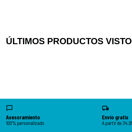
ÚLTIMOS PRODUCTOS VIST
Asesoramiento
Envío gratis
100% personalizado
A partir de 34,