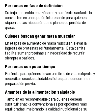
Personas en fase de definición
Su bajo contenido en azúcares y su efecto saciante la
convierten en una opción interesante para quienes
siguen dietas hipocalóricas o planes de pérdida de
grasa.
Quienes buscan ganar masa muscular
En etapas de aumento de masa muscular, elevar la
ingesta de proteínas es fundamental. Esta barrita
facilita sumar proteínas sin necesidad de recurrir
siempre a batidos.
Personas con poco tiempo
Perfecta para quienes llevan un ritmo de vida exigente y
necesitan snacks saludables listos para consumir sin
preparación previa.
Amantes de la alimentación saludable
También es recomendable para quienes desean
sustituir snacks convencionales por opciones más
equilibradas, mejorando la calidad nutricional de su