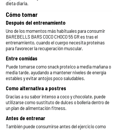
dieta diaria.
Cómo tomar
Después del entrenamiento
Uno de los momentos más habituales para consumir
BAREBELLS BARS COCO CHOCO 55 GR es tras el
entrenamiento, cuando el cuerpo necesita proteínas
para favorecer la recuperación muscular.
Entre comidas
Puede tomarse como snack proteico a media mañana o
media tarde, ayudando a mantener niveles de energía
estables y evitar antojos poco saludables.
Como alternativa a postres
Gracias a su sabor intenso a coco y chocolate, puede
utilizarse como sustituto de dulces o bollería dentro de
un plan de alimentación fitness.
Antes de entrenar
También puede consumirse antes del ejercicio como