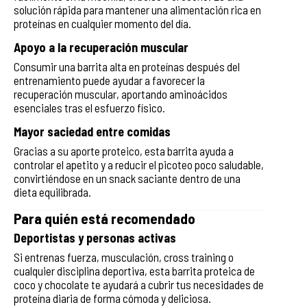
solución rápida para mantener una alimentación rica en
proteínas en cualquier momento del día.
Apoyo a la recuperación muscular
Consumir una barrita alta en proteínas después del
entrenamiento puede ayudar a favorecer la
recuperación muscular, aportando aminoácidos
esenciales tras el esfuerzo físico.
Mayor saciedad entre comidas
Gracias a su aporte proteico, esta barrita ayuda a
controlar el apetito y a reducir el picoteo poco saludable,
convirtiéndose en un snack saciante dentro de una
dieta equilibrada.
Para quién está recomendado
Deportistas y personas activas
Si entrenas fuerza, musculación, cross training o
cualquier disciplina deportiva, esta barrita proteica de
coco y chocolate te ayudará a cubrir tus necesidades de
proteína diaria de forma cómoda y deliciosa.