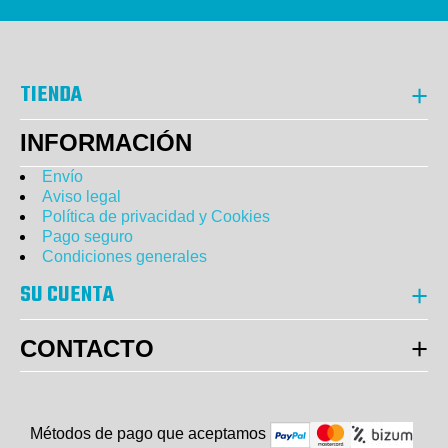
TIENDA
INFORMACIÓN
Envío
Aviso legal
Política de privacidad y Cookies
Pago seguro
Condiciones generales
SU CUENTA
CONTACTO
Métodos de pago que aceptam
o
s