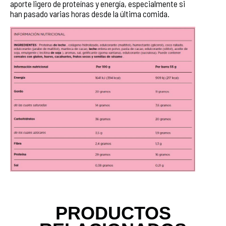
aporte ligero de proteínas y energía, especialmente si
han pasado varias horas desde la última comida.
PRODUCTOS