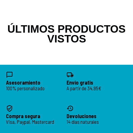
ÚLTIMOS PRODUCTOS
VISTOS
Asesoramiento
Envío gratis
100% personalizado
A partir de 34,95€
Compra segura
Devoluciones
Visa, Paypal, Mastercard
14 días naturales