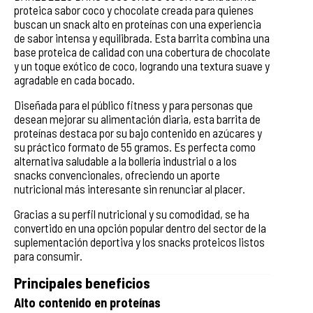
proteica sabor coco y chocolate creada para quienes
buscan un snack alto en proteínas con una experiencia
de sabor intensa y equilibrada. Esta barrita combina una
base proteica de calidad con una cobertura de chocolate
y un toque exótico de coco, logrando una textura suave y
agradable en cada bocado.
Diseñada para el público fitness y para personas que
desean mejorar su alimentación diaria, esta barrita de
proteínas destaca por su bajo contenido en azúcares y
su práctico formato de 55 gramos. Es perfecta como
alternativa saludable a la bollería industrial o a los
snacks convencionales, ofreciendo un aporte
nutricional más interesante sin renunciar al placer.
Gracias a su perfil nutricional y su comodidad, se ha
convertido en una opción popular dentro del sector de la
suplementación deportiva y los snacks proteicos listos
para consumir.
Principales beneficios
Alto contenido en proteínas