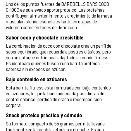
Uno de los puntos fuertes de BAREBELLS BARS COCO
CHOCO es su elevado aporte proteico. Las proteínas
contribuyen al mantenimiento y crecimiento de la masa
muscular, siendo esenciales tanto en etapas de
volumen como en fases de definición.
Sabor coco y chocolate irresistible
La combinación de coco con chocolate crea un perfil de
sabor equilibrado que recuerda a postres clásicos, pero
con un enfoque nutricional adaptado al mundo fitness.
Es ideal para quienes buscan una barrita proteica
sabrosa sin excesos de azúcar.
Bajo contenido en azúcares
Esta barrita fitness está formulada con bajo contenido
en azúcares, lo que la hace adecuada para dietas de
control calórico, pérdida de grasa o recomposición
corporal.
Snack proteico práctico y cómodo
Su formato compacto de 55 gramos permite llevarla
fácilmente en la mochila, el bolso o el coche. Es una