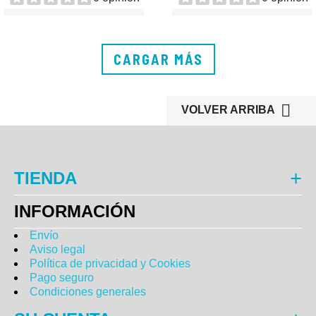
CARGAR MÁS

VOLVER ARRIBA
TIENDA
INFORMACIÓN
Envío
Aviso legal
Política de privacidad y Cookies
Pago seguro
Condiciones generales