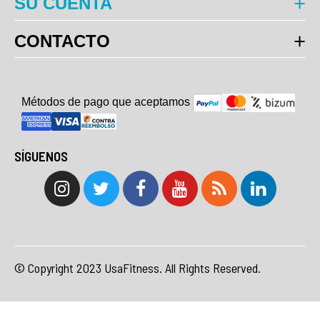
SU CUENTA
CONTACTO
Métodos de pago que aceptam
o
s
SÍGUENOS
© Copyright 2023 UsaFitness. All Rights Reserved.