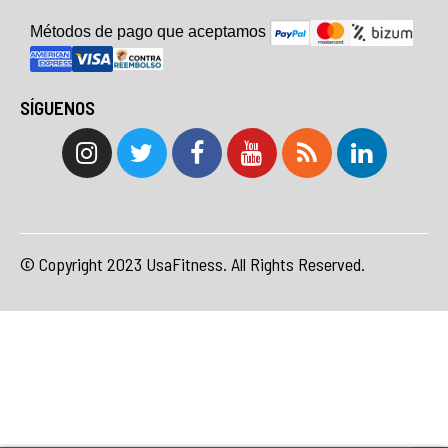
Métodos de pago que aceptam
o
s
SÍGUENOS
© Copyright 2023 UsaFitness. All Rights Reserved.