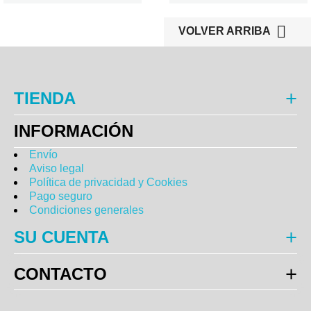

VOLVER ARRIBA
TIENDA
INFORMACIÓN
Envío
Aviso legal
Política de privacidad y Cookies
Pago seguro
Condiciones generales
SU CUENTA
CONTACTO