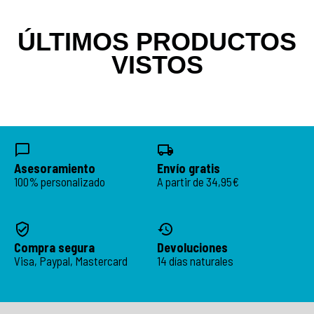
ÚLTIMOS PRODUCTOS
VISTOS
Asesoramiento
Envío gratis
100% personalizado
A partir de 34,95€
Compra segura
Devoluciones
Visa, Paypal, Mastercard
14 días naturales