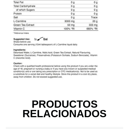
PRODUCTOS
RELACIONADOS