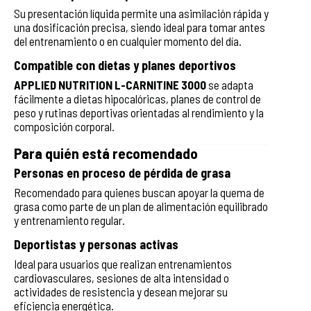
Su presentación líquida permite una asimilación rápida y
una dosificación precisa, siendo ideal para tomar antes
del entrenamiento o en cualquier momento del día.
Compatible con dietas y planes deportivos
APPLIED NUTRITION L-CARNITINE 3000
se adapta
fácilmente a dietas hipocalóricas, planes de control de
peso y rutinas deportivas orientadas al rendimiento y la
composición corporal.
Para quién está recomendado
Personas en proceso de pérdida de grasa
Recomendado para quienes buscan apoyar la quema de
grasa como parte de un plan de alimentación equilibrado
y entrenamiento regular.
Deportistas y personas activas
Ideal para usuarios que realizan entrenamientos
cardiovasculares, sesiones de alta intensidad o
actividades de resistencia y desean mejorar su
eficiencia energética.