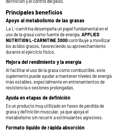
definición y el control del peso.
Principales beneficios
Apoyo al metabolismo de las grasas
La L-carnitina desempeña un papel fundamental en el
uso de la grasa como fuente de energía.
APPLIED
NUTRITION L-CARNITINE 3000
contribuye a movilizar
los ácidos grasos, favoreciendo su aprovechamiento
durante el ejercicio físico.
Mejora del rendimiento y la energía
Al facilitar el uso de la grasa como combustible, este
suplemento puede ayudar a mantener niveles de energía
más estables, especialmente en entrenamientos de
resistencia o sesiones prolongadas.
Ayuda en etapas de definición
Es un producto muy utilizado en fases de pérdida de
grasa y definición muscular, ya que apoya el
metabolismo sin recurrir a estimulantes agresivos.
Formato líquido de rápida absorción