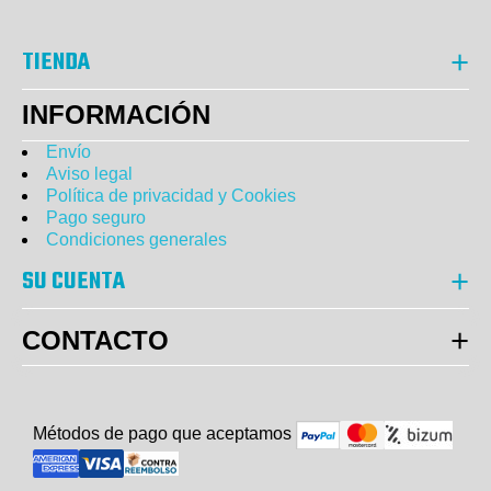
TIENDA
INFORMACIÓN
Envío
Aviso legal
Política de privacidad y Cookies
Pago seguro
Condiciones generales
SU CUENTA
CONTACTO
Métodos de pago que aceptam
o
s