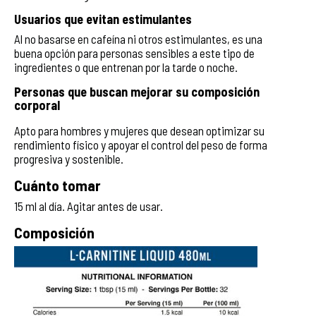
Usuarios que evitan estimulantes
Al no basarse en cafeína ni otros estimulantes, es una
buena opción para personas sensibles a este tipo de
ingredientes o que entrenan por la tarde o noche.
Personas que buscan mejorar su composición
corporal
Apto para hombres y mujeres que desean optimizar su
rendimiento físico y apoyar el control del peso de forma
progresiva y sostenible.
Cuánto tomar
15 ml al día. Agitar antes de usar.
Composición