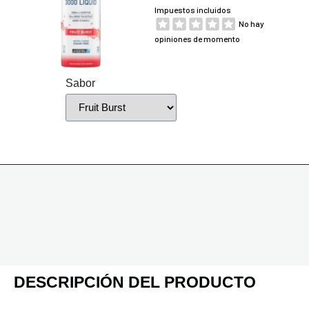
Impuestos incluidos
No hay
opiniones de momento
Sabor
DESCRIPCIÓN DEL PRODUCTO