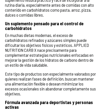
rutina diaria, especialmente antes de comidas con alto
contenido en carbohidratos como pasta, arroz, pizza,
dulces o comidas libres.
Un suplemento pensado para el control de
carbohidratos
En muchas dietas modernas, el exceso de
carbohidratos refinados y azúcares simples puede
dificultar los objetivos físicos y estéticos. APPLIED
NUTRITION CARB X nace precisamente para
complementar estrategias nutricionales enfocadas en
mejorar la gestión de los hidratos de carbono dentro de
un estilo de vida saludable.
Este tipo de productos son especialmente valorados por
quienes realizan fases de definición, buscan mantener
una alimentación flexible o desean minimizar los
excesos ocasionales sin abandonar completamente sus
objetivos.
Fórmula avanzada para deportistas y personas
activas