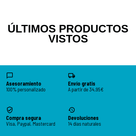
ÚLTIMOS PRODUCTOS
VISTOS
Asesoramiento
Envío gratis
100% personalizado
A partir de 34,95€
Compra segura
Devoluciones
Visa, Paypal, Mastercard
14 días naturales