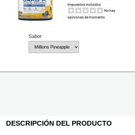
Impuestos incluidos
No hay
opiniones de momento
Sabor
DESCRIPCIÓN DEL PRODUCTO