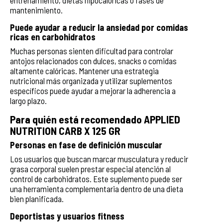
mantenimiento.
Puede ayudar a reducir la ansiedad por comidas
ricas en carbohidratos
Muchas personas sienten dificultad para controlar
antojos relacionados con dulces, snacks o comidas
altamente calóricas. Mantener una estrategia
nutricional más organizada y utilizar suplementos
específicos puede ayudar a mejorar la adherencia a
largo plazo.
Para quién está recomendado APPLIED
NUTRITION CARB X 125 GR
Personas en fase de definición muscular
Los usuarios que buscan marcar musculatura y reducir
grasa corporal suelen prestar especial atención al
control de carbohidratos. Este suplemento puede ser
una herramienta complementaria dentro de una dieta
bien planificada.
Deportistas y usuarios fitness