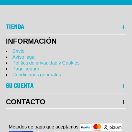
TIENDA
INFORMACIÓN
Envío
Aviso legal
Política de privacidad y Cookies
Pago seguro
Condiciones generales
SU CUENTA
CONTACTO
Métodos de pago que aceptam
o
s