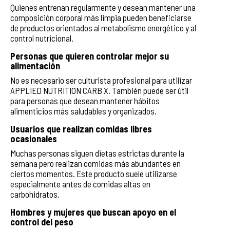
Quienes entrenan regularmente y desean mantener una
composición corporal más limpia pueden beneficiarse
de productos orientados al metabolismo energético y al
control nutricional.
Personas que quieren controlar mejor su
alimentación
No es necesario ser culturista profesional para utilizar
APPLIED NUTRITION CARB X. También puede ser útil
para personas que desean mantener hábitos
alimenticios más saludables y organizados.
Usuarios que realizan comidas libres
ocasionales
Muchas personas siguen dietas estrictas durante la
semana pero realizan comidas más abundantes en
ciertos momentos. Este producto suele utilizarse
especialmente antes de comidas altas en
carbohidratos.
Hombres y mujeres que buscan apoyo en el
control del peso