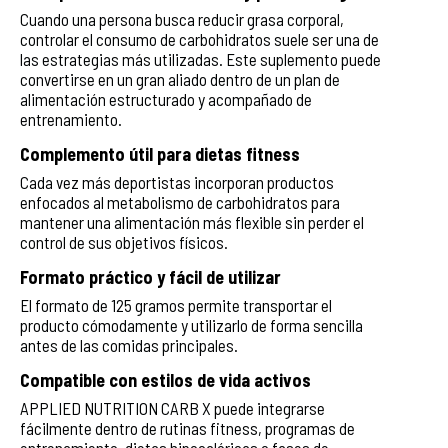
Cuando una persona busca reducir grasa corporal,
controlar el consumo de carbohidratos suele ser una de
las estrategias más utilizadas. Este suplemento puede
convertirse en un gran aliado dentro de un plan de
alimentación estructurado y acompañado de
entrenamiento.
Complemento útil para dietas fitness
Cada vez más deportistas incorporan productos
enfocados al metabolismo de carbohidratos para
mantener una alimentación más flexible sin perder el
control de sus objetivos físicos.
Formato práctico y fácil de utilizar
El formato de 125 gramos permite transportar el
producto cómodamente y utilizarlo de forma sencilla
antes de las comidas principales.
Compatible con estilos de vida activos
APPLIED NUTRITION CARB X puede integrarse
fácilmente dentro de rutinas fitness, programas de
entrenamiento, dietas hipocalóricas o fases de