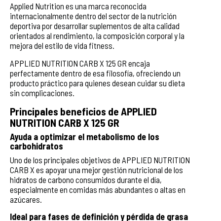
Applied Nutrition es una marca reconocida
internacionalmente dentro del sector de la nutrición
deportiva por desarrollar suplementos de alta calidad
orientados al rendimiento, la composición corporal y la
mejora del estilo de vida fitness.
APPLIED NUTRITION CARB X 125 GR encaja
perfectamente dentro de esa filosofía, ofreciendo un
producto práctico para quienes desean cuidar su dieta
sin complicaciones.
Principales beneficios de APPLIED
NUTRITION CARB X 125 GR
Ayuda a optimizar el metabolismo de los
carbohidratos
Uno de los principales objetivos de APPLIED NUTRITION
CARB X es apoyar una mejor gestión nutricional de los
hidratos de carbono consumidos durante el día,
especialmente en comidas más abundantes o altas en
azúcares.
Ideal para fases de definición y pérdida de grasa