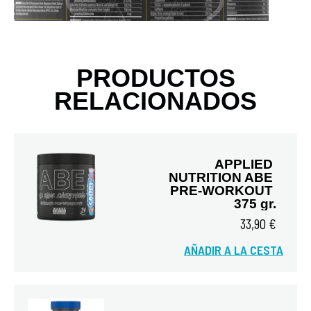
PRODUCTOS
RELACIONADOS
APPLIED 
NUTRITION ABE 
PRE-WORKOUT 
375 gr.
33,90 €
Vista rápida
AÑADIR A LA CESTA