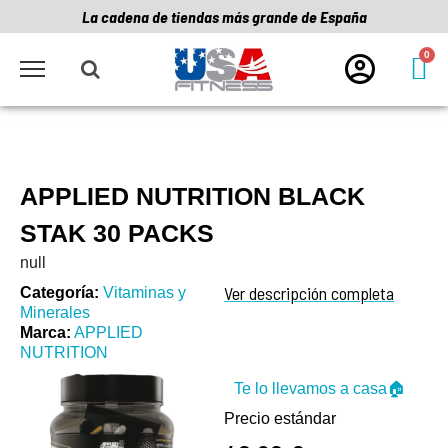
La cadena de tiendas más grande de España
APPLIED NUTRITION BLACK
STAK 30 PACKS
null
Ver descripción completa
Categoría
Vitaminas y
Minerales
Marca
APPLIED
NUTRITION
Te lo llevamos a casa🏠
Precio estándar