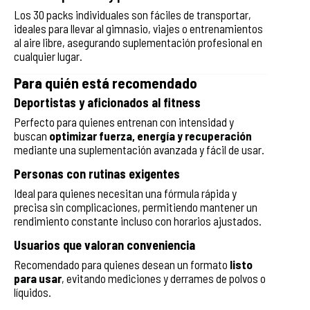
Los 30 packs individuales son fáciles de transportar,
ideales para llevar al gimnasio, viajes o entrenamientos
al aire libre, asegurando suplementación profesional en
cualquier lugar.
Para quién está recomendado
Deportistas y aficionados al fitness
Perfecto para quienes entrenan con intensidad y
buscan
optimizar fuerza, energía y recuperación
mediante una suplementación avanzada y fácil de usar.
Personas con rutinas exigentes
Ideal para quienes necesitan una fórmula rápida y
precisa sin complicaciones, permitiendo mantener un
rendimiento constante incluso con horarios ajustados.
Usuarios que valoran conveniencia
Recomendado para quienes desean un formato
listo
para usar
, evitando mediciones y derrames de polvos o
líquidos.