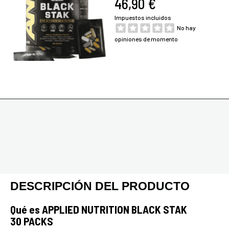
46,90 €
Impuestos incluidos
No hay
opiniones de momento
DESCRIPCIÓN DEL PRODUCTO
Qué es APPLIED NUTRITION BLACK STAK
30 PACKS