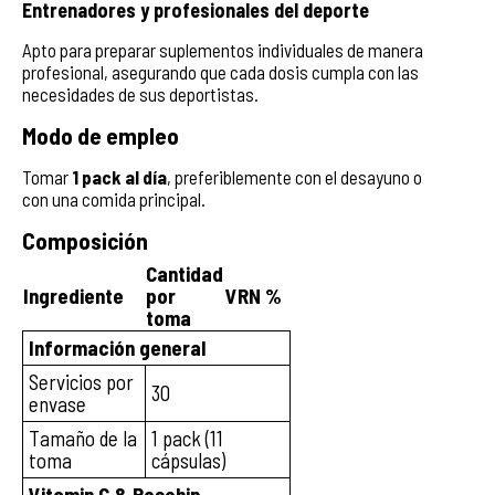
Entrenadores y profesionales del deporte
Apto para preparar suplementos individuales de manera
profesional, asegurando que cada dosis cumpla con las
necesidades de sus deportistas.
Modo de empleo
Tomar
1 pack al día
, preferiblemente con el desayuno o
con una comida principal.
Composición
Cantidad
Ingrediente
por
VRN %
toma
Información general
Servicios por
30
envase
Tamaño de la
1 pack (11
toma
cápsulas)
Vitamin C & Rosehip