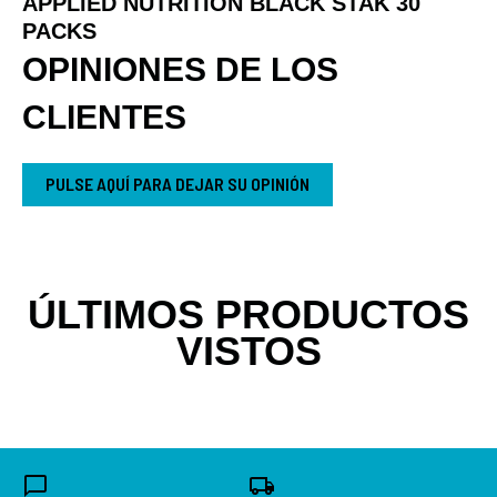
APPLIED NUTRITION BLACK STAK 30
PACKS
OPINIONES DE LOS
CLIENTES
PULSE AQUÍ PARA DEJAR SU OPINIÓN
ÚLTIMOS PRODUCTOS
VISTOS