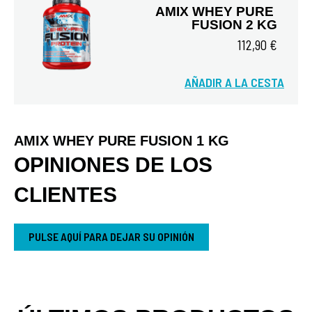
AMIX WHEY PURE 
FUSION 2 KG
112,90 €
AÑADIR A LA CESTA
Vista rápida
AMIX WHEY PURE FUSION 1 KG
OPINIONES DE LOS
CLIENTES
PULSE AQUÍ PARA DEJAR SU OPINIÓN