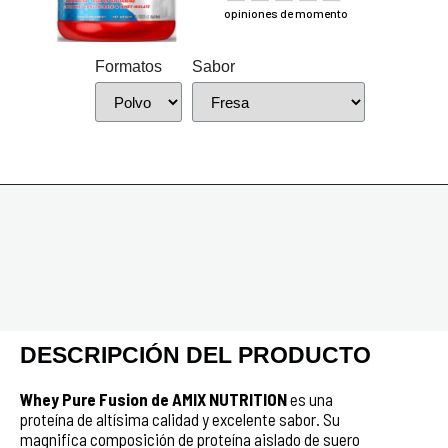
opiniones de momento
Formatos
Sabor
DESCRIPCIÓN DEL PRODUCTO
Whey Pure Fusion de AMIX NUTRITION
es una
proteína de altísima calidad y excelente sabor. Su
magnifica composición de proteína aislado de suero