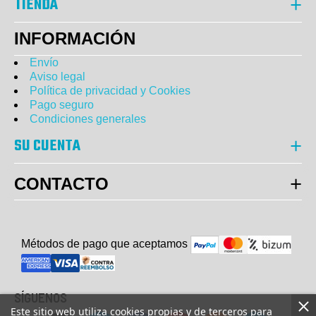
TIENDA
INFORMACIÓN
Envío
Aviso legal
Política de privacidad y Cookies
Pago seguro
Condiciones generales
SU CUENTA
CONTACTO
Métodos de pago que aceptam
o
s
SÍGUENOS
Este sitio web utiliza cookies propias y de terceros para