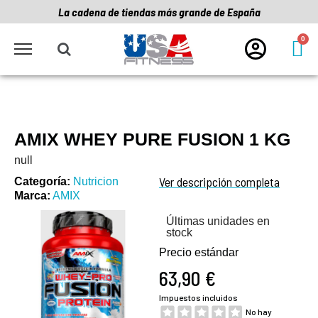
La cadena de tiendas más grande de España
AMIX WHEY PURE FUSION 1 KG
null
Ver descripción completa
Categoría
Nutricion
Marca
AMIX
Últimas unidades en
stock
Precio estándar
63,90 €
Impuestos incluidos
No hay