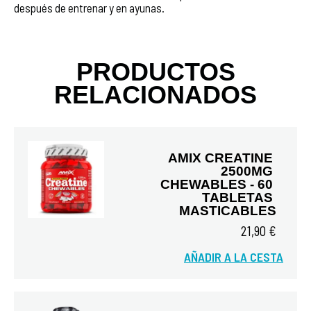
después de entrenar y en ayunas.
PRODUCTOS
RELACIONADOS
AMIX CREATINE 
2500MG 
CHEWABLES - 60 
TABLETAS 
MASTICABLES
21,90 €
Vista rápida
AÑADIR A LA CESTA