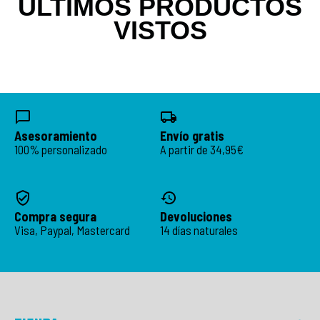
ÚLTIMOS PRODUCTOS
VISTOS
Asesoramiento
Envío gratis
100% personalizado
A partir de 34,95€
Compra segura
Devoluciones
Visa, Paypal, Mastercard
14 días naturales