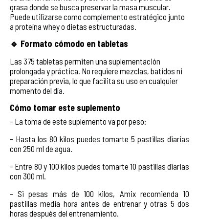
grasa donde se busca preservar la masa muscular.
Puede utilizarse como complemento estratégico junto
a proteína whey o dietas estructuradas.
🔹 Formato cómodo en tabletas
Las 375 tabletas permiten una suplementación
prolongada y práctica. No requiere mezclas, batidos ni
preparación previa, lo que facilita su uso en cualquier
momento del día.
Cómo tomar este suplemento
- La toma de este suplemento va por peso:
- Hasta los 80 kilos puedes tomarte 5 pastillas diarias
con 250 ml de agua.
- Entre 80 y 100 kilos puedes tomarte 10 pastillas diarias
con 300 ml.
- Si pesas más de 100 kilos, Amix recomienda 10
pastillas media hora antes de entrenar y otras 5 dos
horas después del entrenamiento.