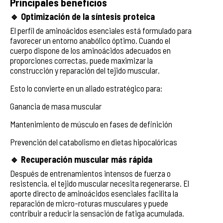
Principales beneficios
🔹 Optimización de la síntesis proteica
El perfil de aminoácidos esenciales está formulado para
favorecer un entorno anabólico óptimo. Cuando el
cuerpo dispone de los aminoácidos adecuados en
proporciones correctas, puede maximizar la
construcción y reparación del tejido muscular.
Esto lo convierte en un aliado estratégico para:
Ganancia de masa muscular
Mantenimiento de músculo en fases de definición
Prevención del catabolismo en dietas hipocalóricas
🔹 Recuperación muscular más rápida
Después de entrenamientos intensos de fuerza o
resistencia, el tejido muscular necesita regenerarse. El
aporte directo de aminoácidos esenciales facilita la
reparación de micro-roturas musculares y puede
contribuir a reducir la sensación de fatiga acumulada.