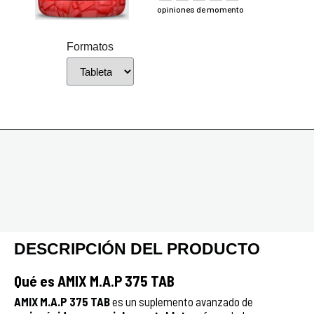
opiniones de momento
Formatos
DESCRIPCIÓN DEL PRODUCTO
Qué es AMIX M.A.P 375 TAB
AMIX M.A.P 375 TAB
es un suplemento avanzado de