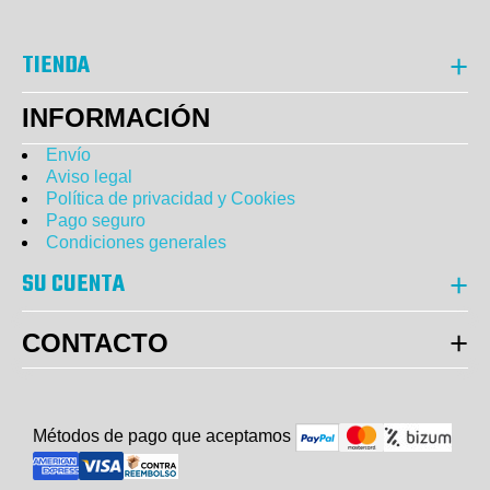
TIENDA
INFORMACIÓN
Envío
Aviso legal
Política de privacidad y Cookies
Pago seguro
Condiciones generales
SU CUENTA
CONTACTO
Métodos de pago que aceptam
o
s