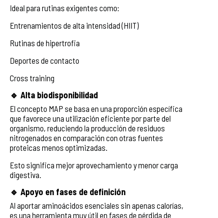
Ideal para rutinas exigentes como:
Entrenamientos de alta intensidad (HIIT)
Rutinas de hipertrofia
Deportes de contacto
Cross training
🔹 Alta biodisponibilidad
El concepto MAP se basa en una proporción específica
que favorece una utilización eficiente por parte del
organismo, reduciendo la producción de residuos
nitrogenados en comparación con otras fuentes
proteicas menos optimizadas.
Esto significa mejor aprovechamiento y menor carga
digestiva.
🔹 Apoyo en fases de definición
Al aportar aminoácidos esenciales sin apenas calorías,
es una herramienta muy útil en fases de pérdida de