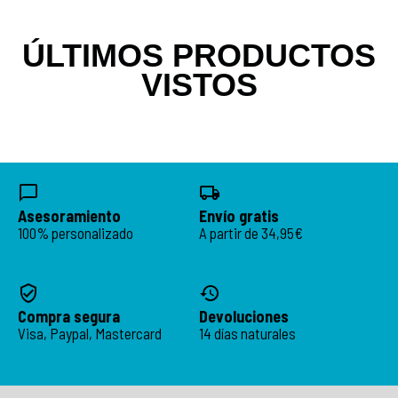
ÚLTIMOS PRODUCTOS
VISTOS
Asesoramiento
Envío gratis
100% personalizado
A partir de 34,95€
Compra segura
Devoluciones
Visa, Paypal, Mastercard
14 días naturales