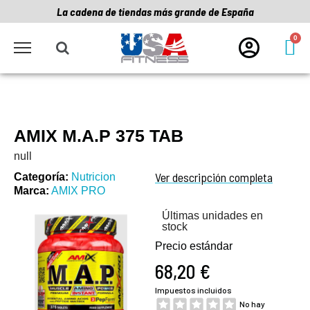
La cadena de tiendas más grande de España
AMIX M.A.P 375 TAB
null
Ver descripción completa
Categoría
Nutricion
Marca
AMIX PRO
Últimas unidades en
stock
Precio estándar
68,20 €
Impuestos incluidos
No hay