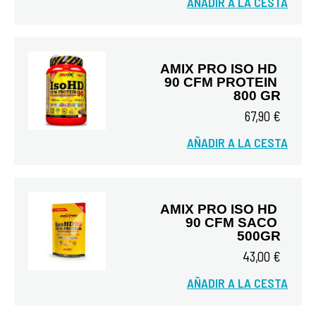
AÑADIR A LA CESTA
Vista rápida
AMIX PRO ISO HD 
90 CFM PROTEIN 
800 GR
67,90 €
AÑADIR A LA CESTA
Vista rápida
AMIX PRO ISO HD 
90 CFM SACO 
500GR
43,00 €
AÑADIR A LA CESTA
Vista rápida