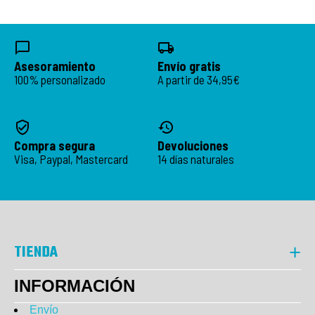
Asesoramiento
Envío gratis
100% personalizado
A partir de 34,95€
Compra segura
Devoluciones
Visa, Paypal, Mastercard
14 días naturales
TIENDA
INFORMACIÓN
Envío