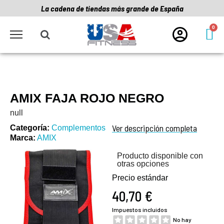
La cadena de tiendas más grande de España
AMIX FAJA ROJO NEGRO
null
Ver descripción completa
Categoría
Complementos
Marca
AMIX
Producto disponible con
otras opciones
Precio estándar
40,70 €
Impuestos incluidos
No hay