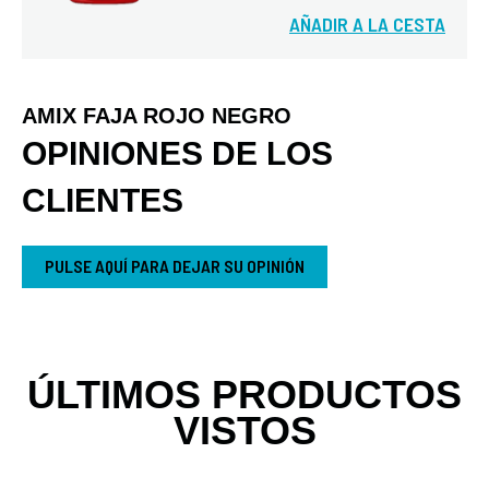
AÑADIR A LA CESTA
Vista rápida
AMIX FAJA ROJO NEGRO
OPINIONES DE LOS
CLIENTES
PULSE AQUÍ PARA DEJAR SU OPINIÓN
ÚLTIMOS PRODUCTOS
VISTOS