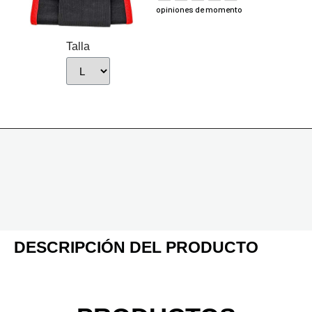
opiniones de momento
Talla
DESCRIPCIÓN DEL PRODUCTO