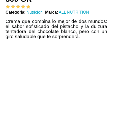
Categoría
Nutricion
Marca
ALL NUTRITION
Crema que combina lo mejor de dos mundos:
el sabor sofisticado del pistacho y la dulzura
tentadora del chocolate blanco, pero con un
giro saludable que te sorprenderá.