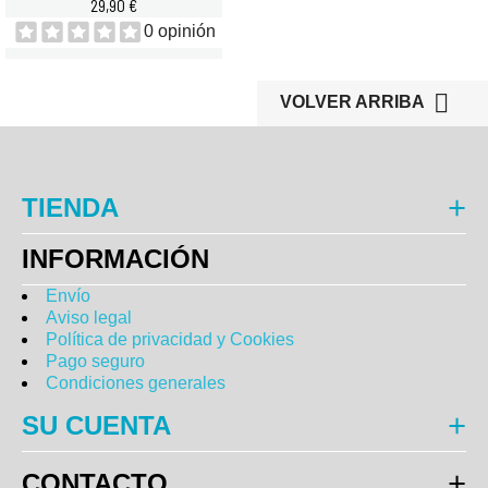
29,90 €
0 opinión

VOLVER ARRIBA
TIENDA
INFORMACIÓN
Envío
Aviso legal
Política de privacidad y Cookies
Pago seguro
Condiciones generales
SU CUENTA
CONTACTO