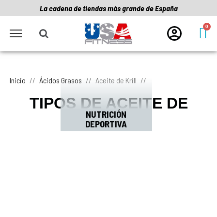
La cadena de tiendas más grande de España
Inicio
Ácidos Grasos
Aceite de Krill
TIPOS DE ACEITE DE
NUTRICIÓN
KRILL
DEPORTIVA